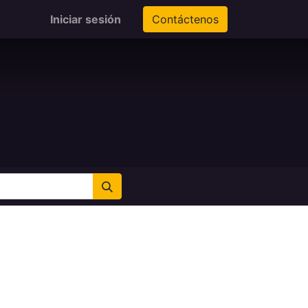
Iniciar sesión
Contáctenos