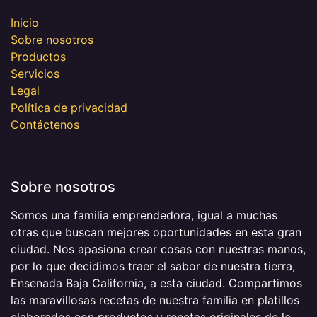
Inicio
Sobre nosotros
Productos
Servicios
Legal
Política de privacidad
Contáctenos
Sobre nosotros
Somos una familia emprendedora, igual a muchas
otras que buscan mejores oportunidades en esta gran
ciudad. Nos apasiona crear cosas con nuestras manos,
por lo que decidimos traer el sabor de nuestra tierra,
Ensenada Baja California, a esta ciudad. Compartimos
las maravillosas recetas de nuestra familia en platillos