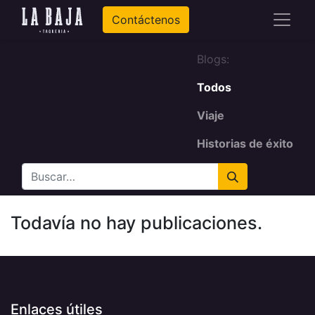
Contáctenos
Blogs:
Todos
Viaje
Historias de éxito
Todavía no hay publicaciones.
Enlaces útiles